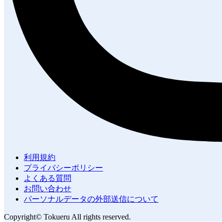
利用規約
プライバシーポリシー
よくある質問
お問い合わせ
パーソナルデータの外部送信について
Copyright© Tokueru All rights reserved.