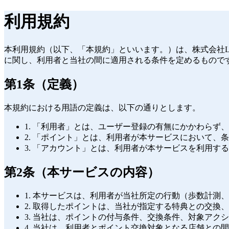
利用規約
本利用規約（以下、「本規約」といいます。）は、株式会社L
に関し、利用者と当社の間に適用される条件を定めるもので
第1条（定義）
本規約における用語の定義は、以下の通りとします。
1. 「利用者」とは、ユーザー登録の有無にかかわらず
2. 「ポイント」とは、利用者が本サービスにおいて
3. 「アカウント」とは、利用者が本サービスを利用す
第2条（本サービスの内容）
1. 本サービスは、利用者が当社所定の行動（歩数計
2. 取得したポイントは、当社が指定する特典との交換
3. 当社は、ポイントの付与条件、交換条件、対象ア
4. 当社は、利用者とポイント交換対象となる店舗と