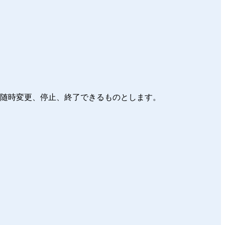
を随時変更、停止、終了できるものとします。