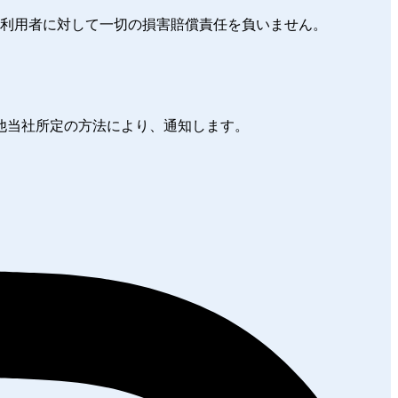
は利用者に対して一切の損害賠償責任を負いません。
の他当社所定の方法により、通知します。