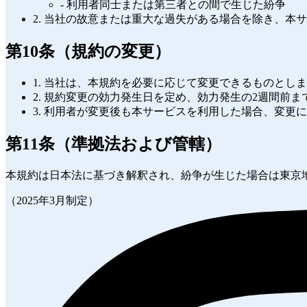
- 利用者同士または第三者との間で生じた紛争
2. 当社の故意または重大な過失がある場合を除き、
第10条（規約の変更）
1. 当社は、本規約を必要に応じて変更できるものとし
2. 規約変更の効力発生日を定め、効力発生の2週間
3. 利用者が変更後も本サービスを利用した場合、変更
第11条（準拠法および管轄）
本規約は日本法に基づき解釈され、紛争が生じた場合は東京
（2025年3月制定）